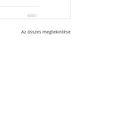
Az összes megtekintése