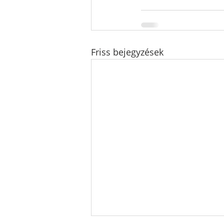
Friss bejegyzések