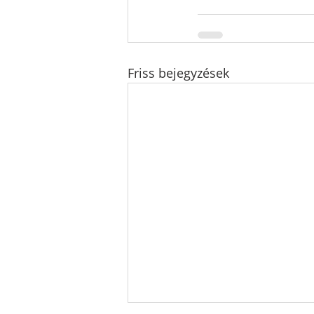
Friss bejegyzések