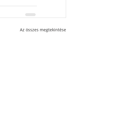
Az összes megtekintése