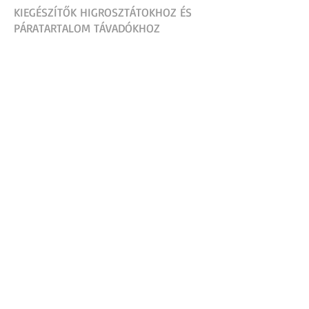
KIEGÉSZÍTŐK HIGROSZTÁTOKHOZ ÉS
PÁRATARTALOM TÁVADÓKHOZ