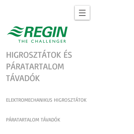
HIGROSZTÁTOK ÉS
PÁRATARTALOM
TÁVADÓK
ELEKTROMECHANIKUS HIGROSZTÁTOK
PÁRATARTALOM TÁVADÓK