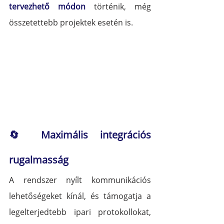
tervezhető módon
 történik, még 
összetettebb projektek esetén is.
🔄 Maximális integrációs 
rugalmasság
A rendszer nyílt kommunikációs 
lehetőségeket kínál, és támogatja a 
legelterjedtebb ipari protokollokat, 