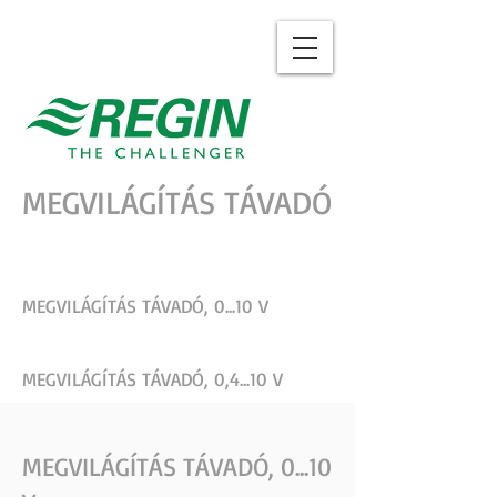
MEGVILÁGÍTÁS TÁVADÓ
MEGVILÁGÍTÁS TÁVADÓ, 0...10 V
MEGVILÁGÍTÁS TÁVADÓ, 0,4...10 V
MEGVILÁGÍTÁS TÁVADÓ, 0...10