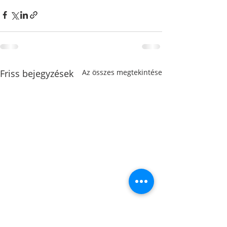
Friss bejegyzések
Az összes megtekintése